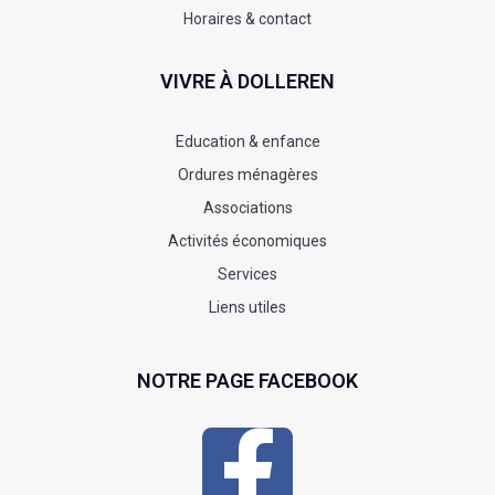
Horaires & contact
VIVRE À DOLLEREN
Education & enfance
Ordures ménagères
Associations
Activités économiques
Services
Liens utiles
NOTRE PAGE FACEBOOK