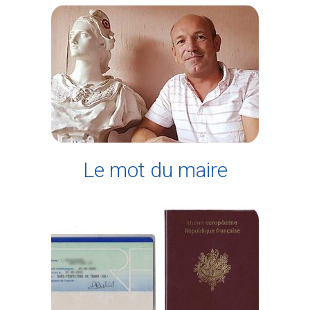
Le mot du maire