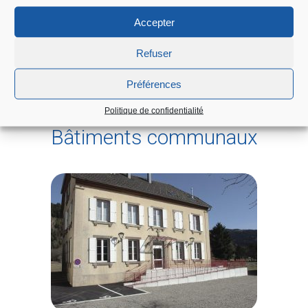
Accepter
Refuser
Préférences
Politique de confidentialité
Bâtiments communaux