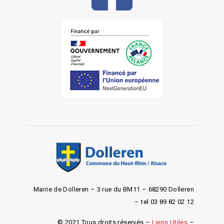
Mairie de Dolleren – 3 rue du BM11 – 68290 Dolleren
– tel 03 89 82 02 12
© 2021 Tous droits réservés –
Liens Utiles
–