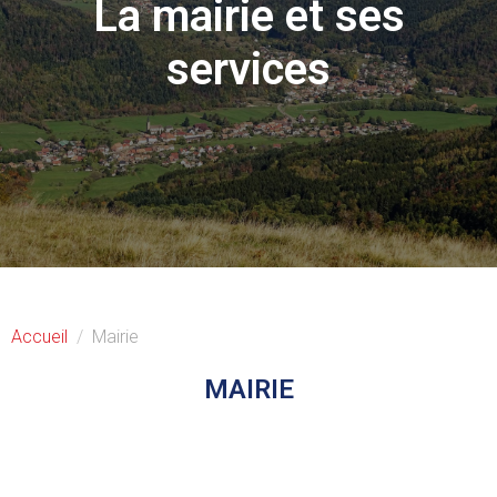
La mairie et ses
services
Accueil
Mairie
MAIRIE