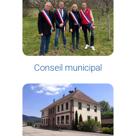
Conseil municipal