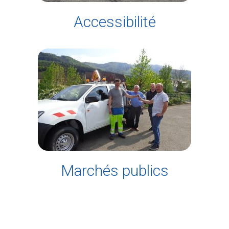
Accessibilité
Marchés publics