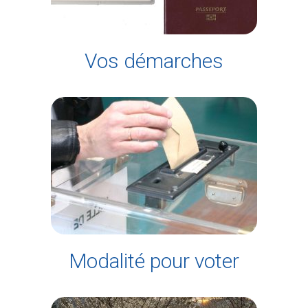
Vos démarches
Modalité pour voter