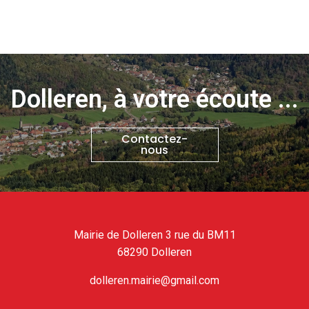
Dolleren, à votre écoute ...
Contactez-
nous
Mairie de Dolleren 3 rue du BM11
68290 Dolleren
dolleren.mairie@gmail.com