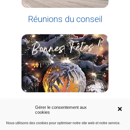
Réunions du conseil
Dolleren Infos
Gérer le consentement aux
cookies
Nous utilisons des cookies pour optimiser notre site web et notre service.