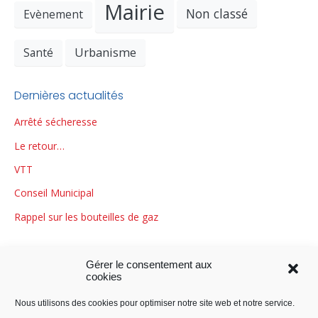
Mairie
Non classé
Evènement
Urbanisme
Santé
Dernières actualités
Arrêté sécheresse
Le retour…
VTT
Conseil Municipal
Rappel sur les bouteilles de gaz
Gérer le consentement aux
cookies
Nous utilisons des cookies pour optimiser notre site web et notre service.