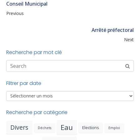
Conseil Municipal
Previous
Arrêté préfectoral
Next
Recherche par mot clé
Filtrer par date
Recherche par catégorie
Eau
Divers
Elections
Déchets
Emploi