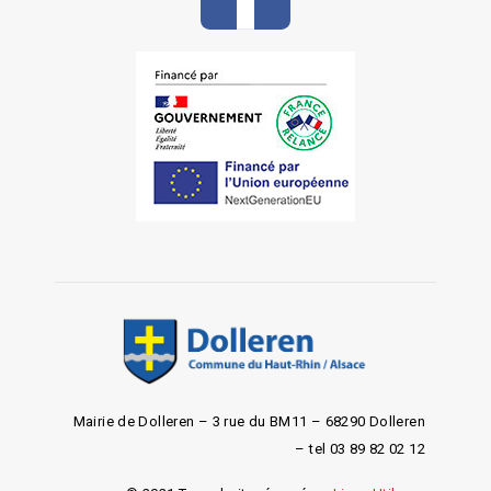
Mairie de Dolleren – 3 rue du BM11 – 68290 Dolleren
– tel 03 89 82 02 12