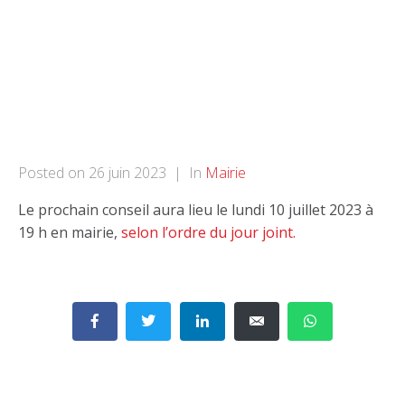
Conseil
Municipal
Posted on
26 juin 2023
In
Mairie
Le prochain conseil aura lieu le lundi 10 juillet 2023 à
19 h en mairie,
selon l’ordre du jour joint.