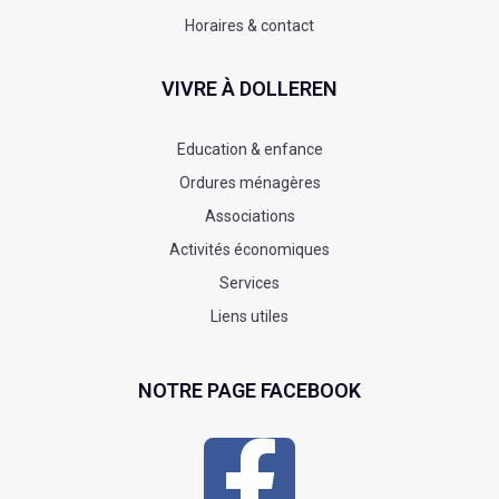
Horaires & contact
VIVRE À DOLLEREN
Education & enfance
Ordures ménagères
Associations
Activités économiques
Services
Liens utiles
NOTRE PAGE FACEBOOK