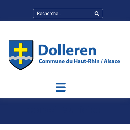
Conseil Municipal