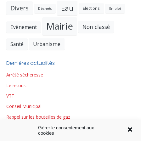
Eau
Divers
Elections
Déchets
Emploi
Mairie
Non classé
Evènement
Urbanisme
Santé
Dernières actualités
Arrêté sécheresse
Le retour…
VTT
Conseil Municipal
Rappel sur les bouteilles de gaz
Gérer le consentement aux
cookies