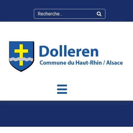
Conseil Municipal