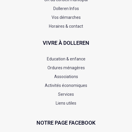
Dolleren Infos
Vos démarches
Horaires & contact
VIVRE À DOLLEREN
Education & enfance
Ordures ménagères
Associations
Activités économiques
Services
Liens utiles
NOTRE PAGE FACEBOOK