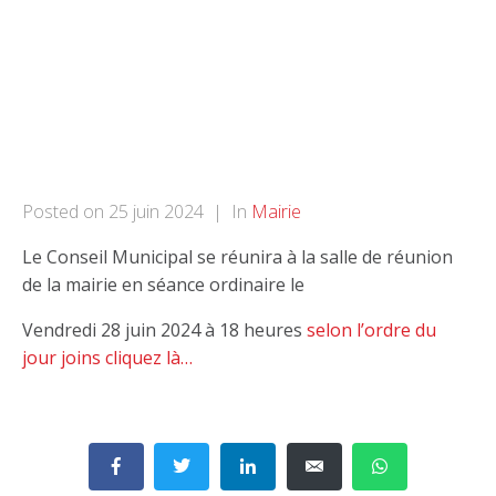
Conseil
Municipal
Posted on
25 juin 2024
In
Mairie
Le Conseil Municipal se réunira à la salle de réunion
de la mairie en séance ordinaire le
Vendredi 28 juin 2024 à 18 heures
selon l’ordre du
jour joins cliquez là…