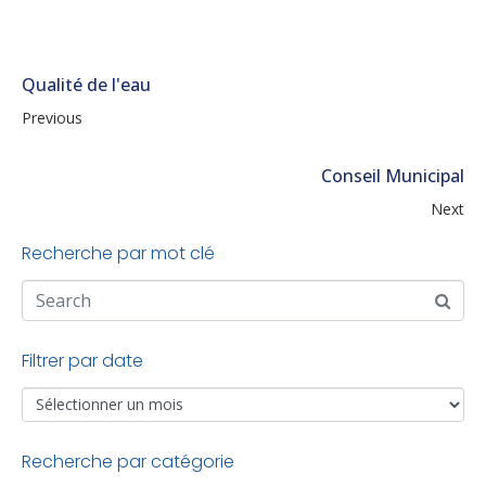
Qualité de l'eau
Previous
Conseil Municipal
Next
Recherche par mot clé
Filtrer par date
Recherche par catégorie