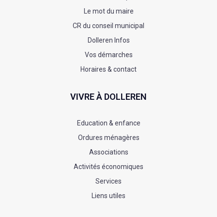
Le mot du maire
CR du conseil municipal
Dolleren Infos
Vos démarches
Horaires & contact
VIVRE À DOLLEREN
Education & enfance
Ordures ménagères
Associations
Activités économiques
Services
Liens utiles