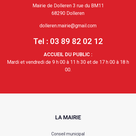
Mairie de Dolleren 3 rue du BM11
68290 Dolleren
dolleren.mairie@gmail.com
Tel : 03 89 82 02 12
ACCUEIL DU PUBLIC :
Mardi et vendredi de 9 h 00 à 11 h 30 et de 17 h 00 à 18 h
00.
LA MAIRIE
Conseil municipal