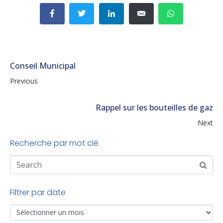
Conseil Municipal
Previous
Rappel sur les bouteilles de gaz
Next
Recherche par mot clé
Filtrer par date