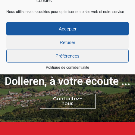
cookies
Nous utilisons des cookies pour optimiser notre site web et notre service.
Accepter
Refuser
Préférences
Politique de confidentialité
Dolleren, à votre écoute ...
Contactez-
nous