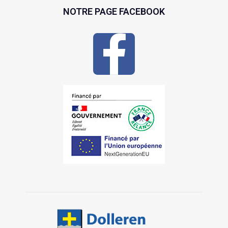
NOTRE PAGE FACEBOOK