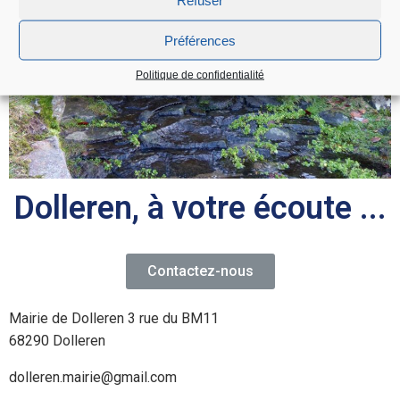
Préférences
Politique de confidentialité
Dolleren, à votre écoute ...
Contactez-nous
Mairie de Dolleren 3 rue du BM11
68290 Dolleren
dolleren.mairie@gmail.com