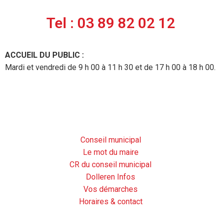
Tel : 03 89 82 02 12
ACCUEIL DU PUBLIC :
Mardi et vendredi de 9 h 00 à 11 h 30 et de 17 h 00 à 18 h 00.
La Mairie
Conseil municipal
Le mot du maire
CR du conseil municipal
Dolleren Infos
Vos démarches
Horaires & contact