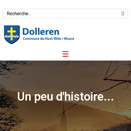
Un peu d'histoire...