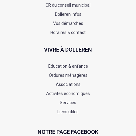
CR du conseil municipal
Dolleren Infos
Vos démarches
Horaires & contact
VIVRE À DOLLEREN
Education & enfance
Ordures ménagères
Associations
Activités économiques
Services
Liens utiles
NOTRE PAGE FACEBOOK